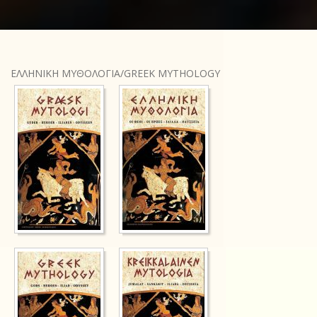
ΕΛΛΗΝΙΚΗ ΜΥΘΟΛΟΓΙΑ/GREEK MYTHOLOGY