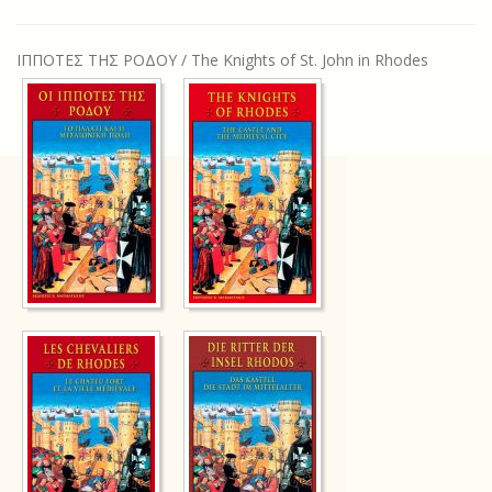
ΙΠΠΟΤΕΣ ΤΗΣ ΡΟΔΟΥ / The Knights of St. John in Rhodes