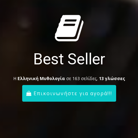
Best Seller
Η
Ελληνική Μυθολογία
σε 163 σελίδες,
13 γλώσσες
Επικοινωνήστε για αγορά!!!