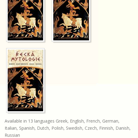
Available in 13 languages Greek, English, French, German,
Italian, Spanish, Dutch, Polish, Swedish, Czech, Finnish, Danish,
Russian